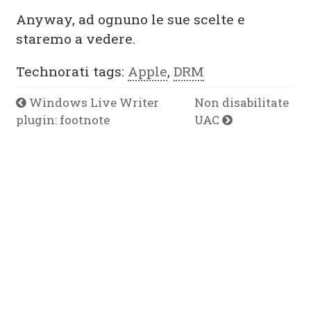
Anyway, ad ognuno le sue scelte e
staremo a vedere.
Technorati tags:
Apple
,
DRM
Windows Live Writer
Non disabilitate
plugin: footnote
UAC