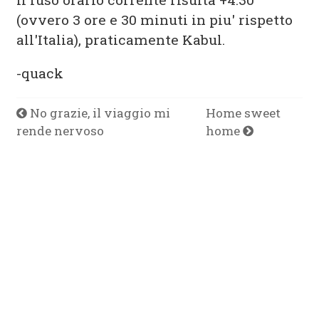
(ovvero 3 ore e 30 minuti in piu' rispetto
all'Italia), praticamente Kabul.
-quack
No grazie, il viaggio mi
Home sweet
rende nervoso
home