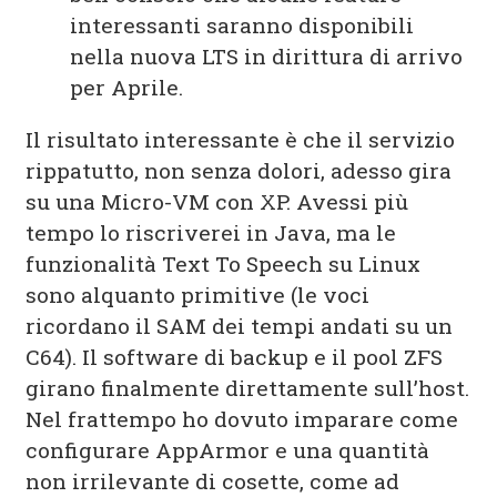
interessanti saranno disponibili
nella nuova LTS in dirittura di arrivo
per Aprile.
Il risultato interessante è che il servizio
rippatutto, non senza dolori, adesso gira
su una Micro-VM con XP. Avessi più
tempo lo riscriverei in Java, ma le
funzionalità Text To Speech su Linux
sono alquanto primitive (le voci
ricordano il SAM dei tempi andati su un
C64). Il software di backup e il pool ZFS
girano finalmente direttamente sull’host.
Nel frattempo ho dovuto imparare come
configurare AppArmor e una quantità
non irrilevante di cosette, come ad