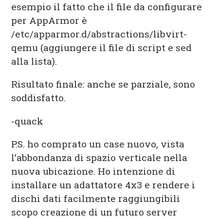
esempio il fatto che il file da configurare
per AppArmor è
/etc/apparmor.d/abstractions/libvirt-
qemu (aggiungere il file di script e sed
alla lista).
Risultato finale: anche se parziale, sono
soddisfatto.
-quack
P.S. ho comprato un case nuovo, vista
l’abbondanza di spazio verticale nella
nuova ubicazione. Ho intenzione di
installare un adattatore 4x3 e rendere i
dischi dati facilmente raggiungibili
scopo creazione di un futuro server