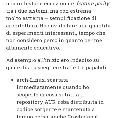
una milestone eccezionale:
feature parity
tra i due sistemi, ma con estrema –
molto estrema – semplificazione di
architettura. Ho dovuto fare una quantità
di esperimenti interessanti, tempo che
non considero perso in quanto per me
altamente educativo.
Ad esempio all’inizio ero indeciso su
quale distro scegliere tra le tre papabili:
arch-Linux, scartata
immediatamente quando ho
scoperto di cosa si tratta il
repository AUR: roba distribuita in
codice sorgente e mantenuta a
tempo perso; anche Crashplan è