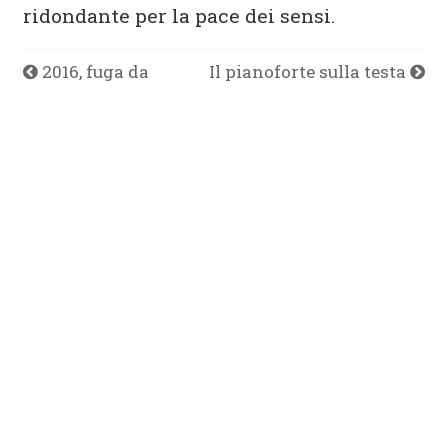
ridondante per la pace dei sensi.
2016, fuga da
Il pianoforte sulla testa