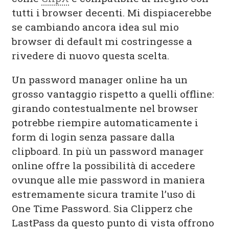
tutti i browser decenti. Mi dispiacerebbe
se cambiando ancora idea sul mio
browser di default mi costringesse a
rivedere di nuovo questa scelta.
Un password manager online ha un
grosso vantaggio rispetto a quelli offline:
girando contestualmente nel browser
potrebbe riempire automaticamente i
form di login senza passare dalla
clipboard. In più un password manager
online offre la possibilità di accedere
ovunque alle mie password in maniera
estremamente sicura tramite l’uso di
One Time Password. Sia Clipperz che
LastPass da questo punto di vista offrono