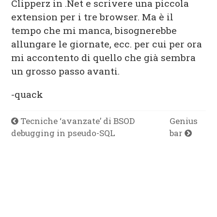
Clipperz in .Net e scrivere una piccola
extension per i tre browser. Ma è il
tempo che mi manca, bisognerebbe
allungare le giornate, ecc. per cui per ora
mi accontento di quello che già sembra
un grosso passo avanti.
-quack
Tecniche ‘avanzate’ di BSOD
Genius
debugging in pseudo-SQL
bar