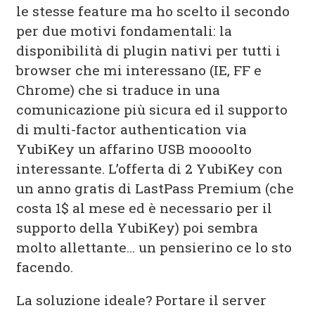
le stesse feature ma ho scelto il secondo
per due motivi fondamentali: la
disponibilità di plugin nativi per tutti i
browser che mi interessano (IE, FF e
Chrome) che si traduce in una
comunicazione più sicura ed il supporto
di multi-factor authentication via
YubiKey un affarino USB moooolto
interessante. L’offerta di 2 YubiKey con
un anno gratis di LastPass Premium (che
costa 1$ al mese ed è necessario per il
supporto della YubiKey) poi sembra
molto allettante… un pensierino ce lo sto
facendo.
La soluzione ideale? Portare il server