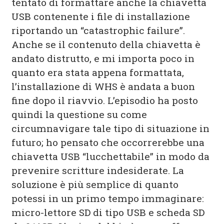
tentato di formattare anche la chiavetta
USB contenente i file di installazione
riportando un “catastrophic failure”.
Anche se il contenuto della chiavetta è
andato distrutto, e mi importa poco in
quanto era stata appena formattata,
l’installazione di WHS è andata a buon
fine dopo il riavvio. L’episodio ha posto
quindi la questione su come
circumnavigare tale tipo di situazione in
futuro; ho pensato che occorrerebbe una
chiavetta USB “lucchettabile” in modo da
prevenire scritture indesiderate. La
soluzione è più semplice di quanto
potessi in un primo tempo immaginare:
micro-lettore SD di tipo USB e scheda SD