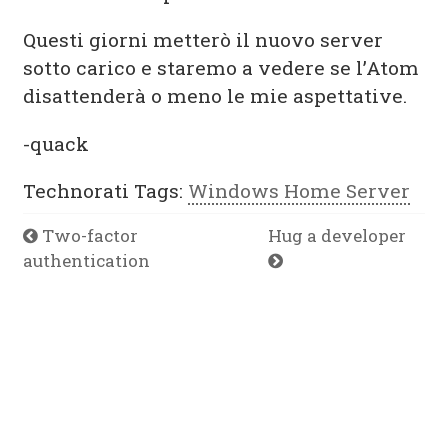
Questi giorni metterò il nuovo server
sotto carico e staremo a vedere se l’Atom
disattenderà o meno le mie aspettative.
-quack
Technorati Tags:
Windows Home Server
Two-factor
Hug a developer
authentication