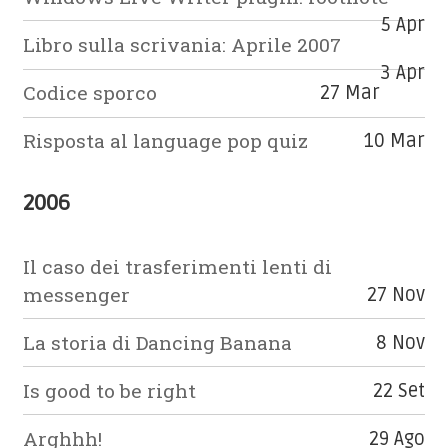
5 Apr
Libro sulla scrivania: Aprile 2007
3 Apr
Codice sporco
27 Mar
Risposta al language pop quiz
10 Mar
2006
Il caso dei trasferimenti lenti di
messenger
27 Nov
La storia di Dancing Banana
8 Nov
Is good to be right
22 Set
Arghhh!
29 Ago