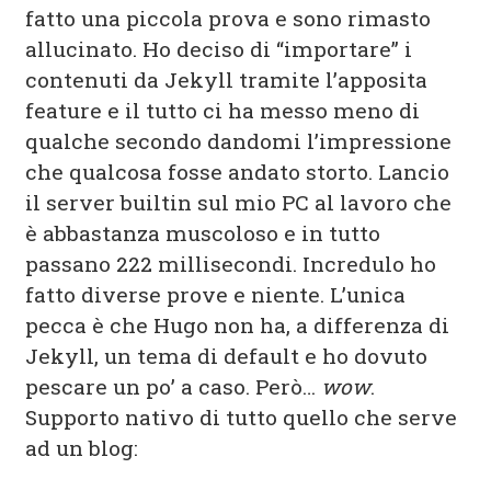
fatto una piccola prova e sono rimasto
allucinato. Ho deciso di “importare” i
contenuti da Jekyll tramite l’apposita
feature e il tutto ci ha messo meno di
qualche secondo dandomi l’impressione
che qualcosa fosse andato storto. Lancio
il server builtin sul mio PC al lavoro che
è abbastanza muscoloso e in tutto
passano 222 millisecondi. Incredulo ho
fatto diverse prove e niente. L’unica
pecca è che Hugo non ha, a differenza di
Jekyll, un tema di default e ho dovuto
pescare un po’ a caso. Però…
wow
.
Supporto nativo di tutto quello che serve
ad un blog: