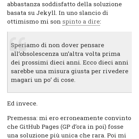
abbastanza soddisfatto della soluzione
basata su Jekyll. In uno slancio di
ottimismo mi son
spinto a dire
:
Speriamo di non dover pensare
all’obsolescenza un’altra volta prima
dei prossimi dieci anni. Ecco dieci anni
sarebbe una misura giusta per rivedere
magari un po’ di cose.
Ed invece.
Premessa: mi ero erroneamente convinto
che GitHub Pages (GP d’ora in poi) fosse
una soluzione più unica che rara. Poi mi