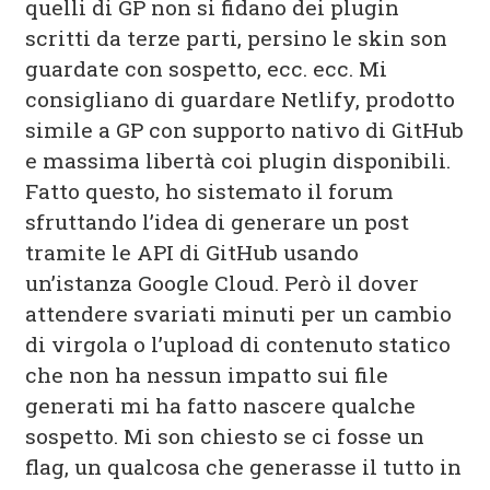
quelli di GP non si fidano dei plugin
scritti da terze parti, persino le skin son
guardate con sospetto, ecc. ecc. Mi
consigliano di guardare Netlify, prodotto
simile a GP con supporto nativo di GitHub
e massima libertà coi plugin disponibili.
Fatto questo, ho sistemato il forum
sfruttando l’idea di generare un post
tramite le API di GitHub usando
un’istanza Google Cloud. Però il dover
attendere svariati minuti per un cambio
di virgola o l’upload di contenuto statico
che non ha nessun impatto sui file
generati mi ha fatto nascere qualche
sospetto. Mi son chiesto se ci fosse un
flag, un qualcosa che generasse il tutto in