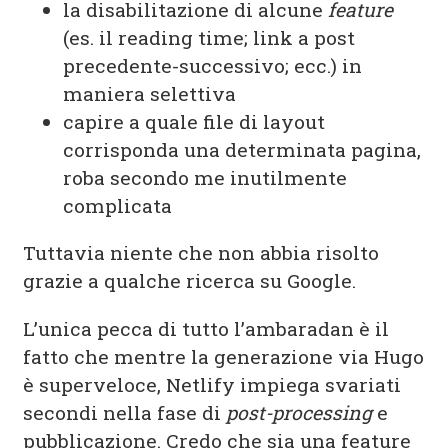
la disabilitazione di alcune
feature
(es. il reading time; link a post
precedente-successivo; ecc.) in
maniera selettiva
capire a quale file di layout
corrisponda una determinata pagina,
roba secondo me inutilmente
complicata
Tuttavia niente che non abbia risolto
grazie a qualche ricerca su Google.
L’unica pecca di tutto l’ambaradan è il
fatto che mentre la generazione via Hugo
è superveloce, Netlify impiega svariati
secondi nella fase di
post-processing
e
pubblicazione. Credo che sia una feature