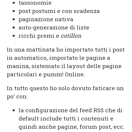
tassonomie
post postumi e con scadenza
paginazione nativa
auto-generazione di liste
ricchi premi e
cotillon
In una mattinata ho importato tutti i post
in automatico, importato le pagine a
manina, sistemato il layout delle pagine
particolari e pumm! Online.
In tutto questo ho solo dovuto faticare un
po’ con:
la configurazione del feed RSS che di
default include tutti i contenuti e
quindi anche pagine, forum post, ecc.