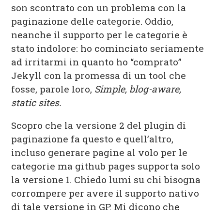
son scontrato con un problema con la
paginazione delle categorie. Oddio,
neanche il supporto per le categorie è
stato indolore: ho cominciato seriamente
ad irritarmi in quanto ho “comprato”
Jekyll con la promessa di un tool che
fosse, parole loro,
Simple, blog-aware,
static sites.
Scopro che la versione 2 del plugin di
paginazione fa questo e quell’altro,
incluso generare pagine al volo per le
categorie ma github pages supporta solo
la versione 1. Chiedo lumi su chi bisogna
corrompere per avere il supporto nativo
di tale versione in GP. Mi dicono che