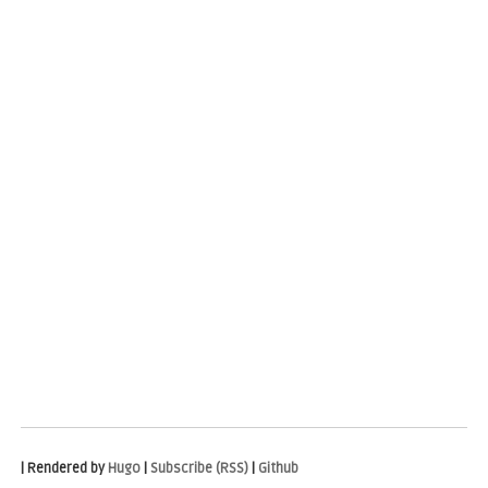
| Rendered by
Hugo
|
Subscribe (RSS)
|
Github