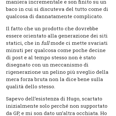
maniera incrementale e son finito su un
baco in cui si discuteva del tutto come di
qualcosa di dannatamente complicato.
Il fatto che un prodotto che dovrebbe
essere orientato alla generazione dei siti
statici, che in
full
mode ci mette svariati
minuti per qualcosa come poche decine
di post e al tempo stesso non è stato
disegnato con un meccanismo di
rigenerazione un pelino più sveglio della
mera forza bruta non la dice bene sulla
qualità dello stesso.
Sapevo dell’esistenza di Hugo, scartato
inizialmente solo perché non supportato
da GP, e mi son dato un’altra occhiata. Ho