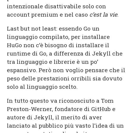
intenzionale disattivabile solo con
account premium e nel caso
c’est la vie
.
Last but not least: essendo Go un
linguaggio compilato, per installare
HuGo non c’è bisogno di installare il
runtime di Go, a differenza di Jekyll che
tra linguaggio e librerie è un po’
espansivo. Però non voglio pensare che il
peso delle prestazioni orribili sia dovuto
solo al linguaggio scelto.
In tutto questo va riconosciuto a Tom
Preston-Werner, fondatore di GitHub e
autore di Jekyll, il merito di aver
lanciato al pubblico più vasto l’idea di un