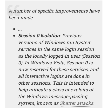
A number of specific improvements have
been made:
...
Session 0 Isolation
: Previous
versions of Windows ran System
services in the same login session
as the locally logged-in user (Session
0). In Windows Vista, Session 0 is
now reserved for these services, and
all interactive logins are done in
other sessions. This is intended to
help mitigate a class of exploits of
the Windows message-passing
system, known as
Shatter attacks
.