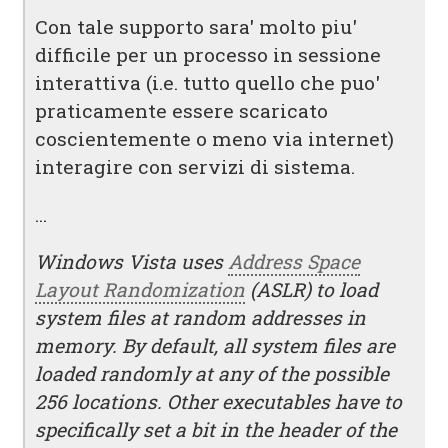
Con tale supporto sara' molto piu'
difficile per un processo in sessione
interattiva (i.e. tutto quello che puo'
praticamente essere scaricato
coscientemente o meno via internet)
interagire con servizi di sistema.
...
Windows Vista uses
Address Space
Layout Randomization
(ASLR) to load
system files at random addresses in
memory. By default, all system files are
loaded randomly at any of the possible
256 locations. Other executables have to
specifically set a bit in the header of the