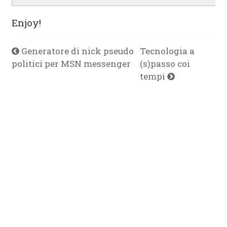
Enjoy!
Generatore di nick pseudo
Tecnologia a
politici per MSN messenger
(s)passo coi
tempi