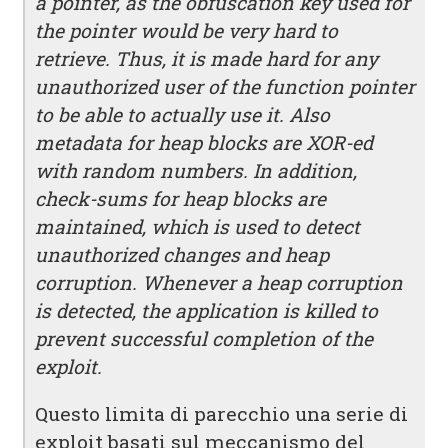
a pointer, as the obfuscation key used for
the pointer would be very hard to
retrieve. Thus, it is made hard for any
unauthorized user of the function pointer
to be able to actually use it. Also
metadata for heap blocks are XOR-ed
with random numbers. In addition,
check-sums for heap blocks are
maintained, which is used to detect
unauthorized changes and heap
corruption. Whenever a heap corruption
is detected, the application is killed to
prevent successful completion of the
exploit.
Questo limita di parecchio una serie di
exploit basati sul meccanismo del