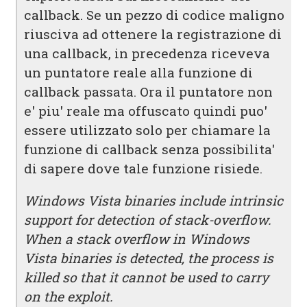
callback. Se un pezzo di codice maligno
riusciva ad ottenere la registrazione di
una callback, in precedenza riceveva
un puntatore reale alla funzione di
callback passata. Ora il puntatore non
e' piu' reale ma offuscato quindi puo'
essere utilizzato solo per chiamare la
funzione di callback senza possibilita'
di sapere dove tale funzione risiede.
Windows Vista binaries include intrinsic
support for detection of stack-overflow.
When a stack overflow in Windows
Vista binaries is detected, the process is
killed so that it cannot be used to carry
on the exploit.