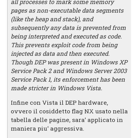
all processes to mark some memory
pages as non-executable data segments
(like the heap and stack), and
subsequently any data is prevented from
being interpreted and executed as code.
This prevents exploit code from being
injected as data and then executed.
Though DEP was present in Windows XP
Service Pack 2 and Windows Server 2003
Service Pack 1, its enforcement has been
made stricter in Windows Vista.
Infine con Vista il DEP hardware,
ovvero il cosiddetto flag NX usato nella
tabella delle pagine, sara' applicato in
maniera piu' aggressiva.