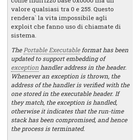
come indirizzo base 0x0000 ma un
valore qualsiasi tra 0 e 255. Questo
rendera` la vita impossibile agli
exploit che fanno uso di chiamate di
sistema.
The
Portable Executable
format has been
updated to support embedding of
exception
handler address in the header.
Whenever an exception is thrown, the
address of the handler is verified with the
one stored in the executable header. If
they match, the exception is handled,
otherwise it indicates that the run-time
stack has been compromised, and hence
the process is terminated.