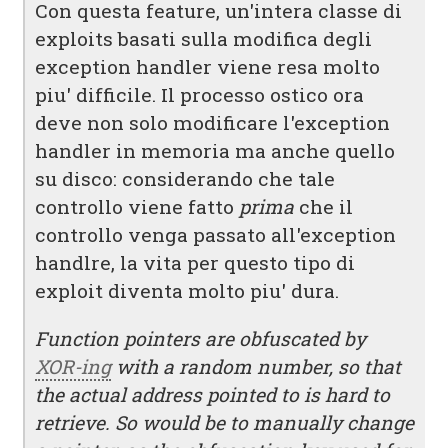
Con questa feature, un'intera classe di
exploits basati sulla modifica degli
exception handler viene resa molto
piu' difficile. Il processo ostico ora
deve non solo modificare l'exception
handler in memoria ma anche quello
su disco: considerando che tale
controllo viene fatto
prima
che il
controllo venga passato all'exception
handlre, la vita per questo tipo di
exploit diventa molto piu' dura.
Function pointers are obfuscated by
XOR-ing
with a random number, so that
the actual address pointed to is hard to
retrieve. So would be to manually change