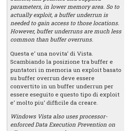
parameters, in lower memory area. So to
actually exploit, a buffer underrun is
needed to gain access to those locations.
However, buffer underruns are much less
common than buffer overruns.
Questa e' una novita' di Vista.
Scambiando la posizione tra buffer e
puntatori in memoria un exploit basato
su buffer overrun deve essere
convertito in un buffer underrun per
essere eseguito e questo tipo di exploit
e' molto piu' difficile da creare.
Windows Vista also uses processor-
enforced Data Execution Prevention on